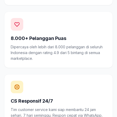
8.000+ Pelanggan Puas
Dipercaya oleh lebih dari 8.000 pelanggan di seluruh
Indonesia dengan rating 4.9 dari 5 bintang di semua
marketplace.
CS Responsif 24/7
Tim customer service kami siap membantu 24 jam
sehari, 7 hari seminggu. Respon cepat via WhatsApp,