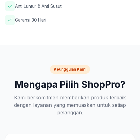
Anti Luntur & Anti Susut
Garansi 30 Hari
Keunggulan Kami
Mengapa Pilih ShopPro?
Kami berkomitmen memberikan produk terbaik
dengan layanan yang memuaskan untuk setiap
pelanggan.