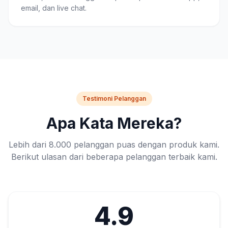
email, dan live chat.
Testimoni Pelanggan
Apa Kata Mereka?
Lebih dari 8.000 pelanggan puas dengan produk kami.
Berikut ulasan dari beberapa pelanggan terbaik kami.
4.9