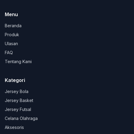
Menu
Beranda
Produk
Ulasan
FAQ
Tentang Kami
Kategori
Jersey Bola
Jersey Basket
Jersey Futsal
Celana Olahraga
Aksesoris