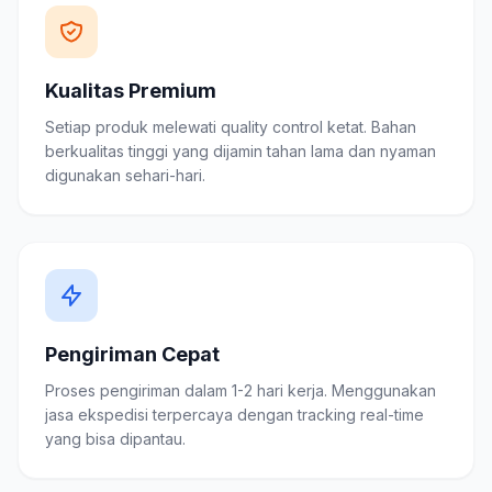
Kualitas Premium
Setiap produk melewati quality control ketat. Bahan
berkualitas tinggi yang dijamin tahan lama dan nyaman
digunakan sehari-hari.
Pengiriman Cepat
Proses pengiriman dalam 1-2 hari kerja. Menggunakan
jasa ekspedisi terpercaya dengan tracking real-time
yang bisa dipantau.