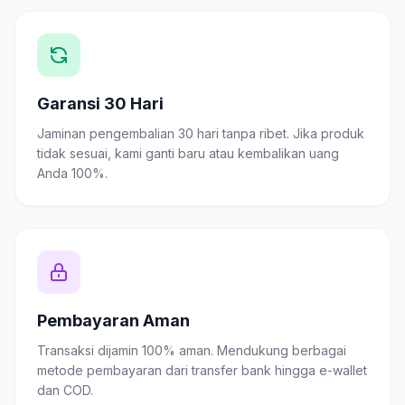
Garansi 30 Hari
Jaminan pengembalian 30 hari tanpa ribet. Jika produk
tidak sesuai, kami ganti baru atau kembalikan uang
Anda 100%.
Pembayaran Aman
Transaksi dijamin 100% aman. Mendukung berbagai
metode pembayaran dari transfer bank hingga e-wallet
dan COD.