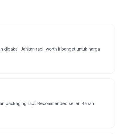
dipakai. Jahitan rapi, worth it banget untuk harga
 dan packaging rapi. Recommended seller! Bahan