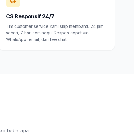
CS Responsif 24/7
Tim customer service kami siap membantu 24 jam
sehari, 7 hari seminggu. Respon cepat via
WhatsApp, email, dan live chat.
ari beberapa