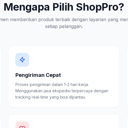
Mengapa Pilih ShopPro?
men memberikan produk terbaik dengan layanan yang me
setiap pelanggan.
Pengiriman Cepat
Proses pengiriman dalam 1-2 hari kerja.
Menggunakan jasa ekspedisi terpercaya dengan
tracking real-time yang bisa dipantau.