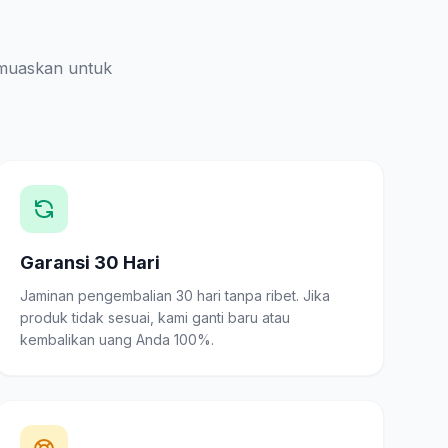
muaskan untuk
Garansi 30 Hari
Jaminan pengembalian 30 hari tanpa ribet. Jika
produk tidak sesuai, kami ganti baru atau
kembalikan uang Anda 100%.