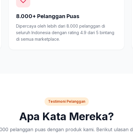
8.000+ Pelanggan Puas
Dipercaya oleh lebih dari 8.000 pelanggan di
seluruh Indonesia dengan rating 4.9 dari 5 bintang
di semua marketplace.
Testimoni Pelanggan
Apa Kata Mereka?
8.000 pelanggan puas dengan produk kami. Berikut ulasan d