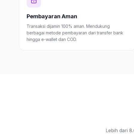
Pembayaran Aman
Transaksi dijamin 100% aman. Mendukung
berbagai metode pembayaran dari transfer bank
hingga e-wallet dan COD.
Lebih dari 