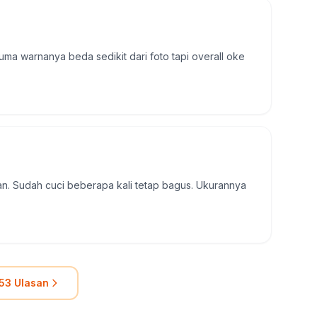
uma warnanya beda sedikit dari foto tapi overall oke
. Sudah cuci beberapa kali tetap bagus. Ukurannya
53 Ulasan