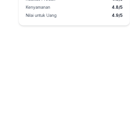
Kenyamanan
4.8/5
Nilai untuk Uang
4.9/5