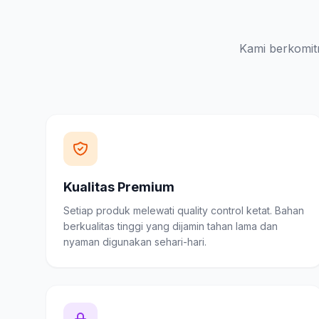
Kami berkomit
Kualitas Premium
Setiap produk melewati quality control ketat. Bahan
berkualitas tinggi yang dijamin tahan lama dan
nyaman digunakan sehari-hari.