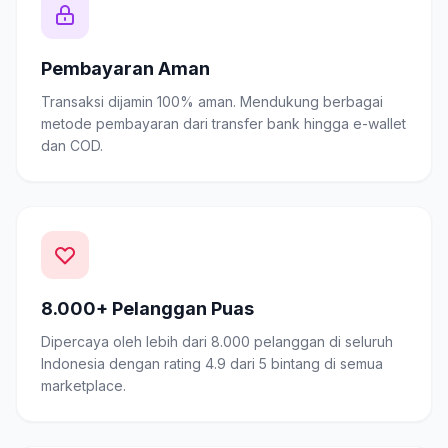
Pembayaran Aman
Transaksi dijamin 100% aman. Mendukung berbagai
metode pembayaran dari transfer bank hingga e-wallet
dan COD.
8.000+ Pelanggan Puas
Dipercaya oleh lebih dari 8.000 pelanggan di seluruh
Indonesia dengan rating 4.9 dari 5 bintang di semua
marketplace.