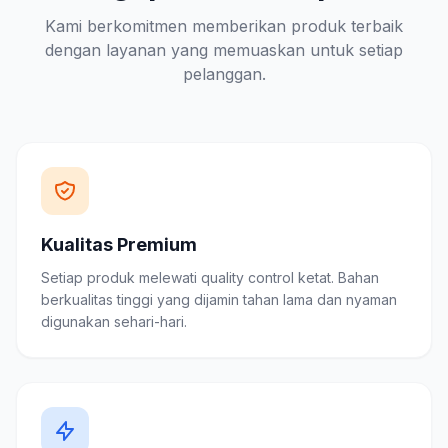
Kami berkomitmen memberikan produk terbaik
dengan layanan yang memuaskan untuk setiap
pelanggan.
Kualitas Premium
Setiap produk melewati quality control ketat. Bahan
berkualitas tinggi yang dijamin tahan lama dan nyaman
digunakan sehari-hari.