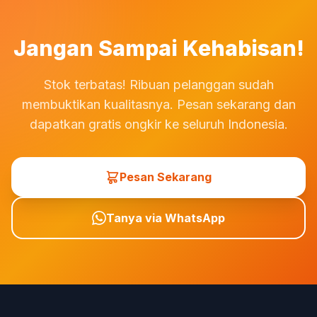
transaksi dijamin aman dan terproteksi.
Jangan Sampai Kehabisan!
Stok terbatas! Ribuan pelanggan sudah
membuktikan kualitasnya. Pesan sekarang dan
dapatkan gratis ongkir ke seluruh Indonesia.
Pesan Sekarang
Tanya via WhatsApp