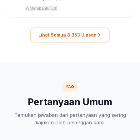
Membantu (53)
Lihat Semua 8.353 Ulasan
FAQ
Pertanyaan Umum
Temukan jawaban dari pertanyaan yang sering
diajukan oleh pelanggan kami.