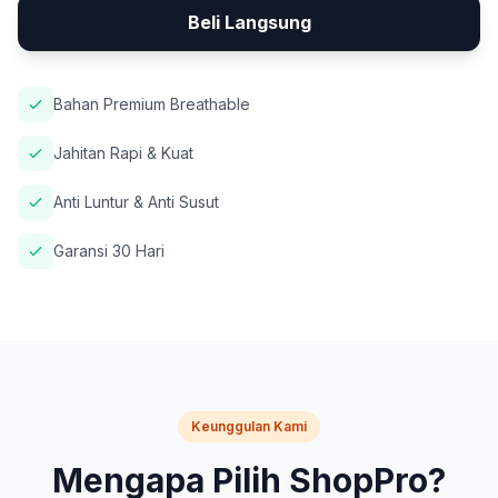
Beli Langsung
Bahan Premium Breathable
Jahitan Rapi & Kuat
Anti Luntur & Anti Susut
Garansi 30 Hari
Keunggulan Kami
Mengapa Pilih ShopPro?