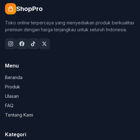
ShopPro
Toko online terpercaya yang menyediakan produk berkualitas
premium dengan harga terjangkau untuk seluruh Indonesia.
Menu
Beranda
Produk
Ulasan
FAQ
Tentang Kami
Kategori