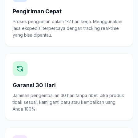
Pengiriman Cepat
Proses pengiriman dalam 1-2 hari kerja. Menggunakan
jasa ekspedisi terpercaya dengan tracking real-time
yang bisa dipantau.
Garansi 30 Hari
Jaminan pengembalian 30 hari tanpa ribet. Jika produk
tidak sesuai, kami ganti baru atau kembalikan uang
Anda 100%.