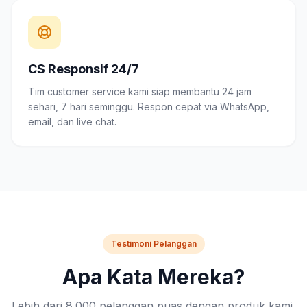
CS Responsif 24/7
Tim customer service kami siap membantu 24 jam
sehari, 7 hari seminggu. Respon cepat via WhatsApp,
email, dan live chat.
Testimoni Pelanggan
Apa Kata Mereka?
Lebih dari 8.000 pelanggan puas dengan produk kami.