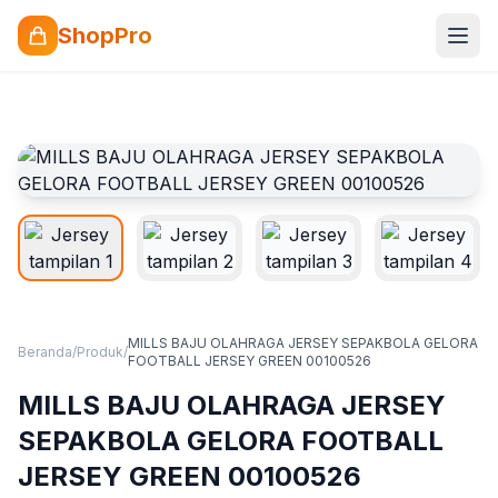
ShopPro
MILLS BAJU OLAHRAGA JERSEY SEPAKBOLA GELORA
Beranda
/
Produk
/
FOOTBALL JERSEY GREEN 00100526
MILLS BAJU OLAHRAGA JERSEY
SEPAKBOLA GELORA FOOTBALL
JERSEY GREEN 00100526