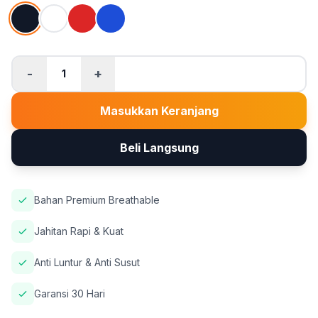
-
+
1
Masukkan Keranjang
Beli Langsung
Bahan Premium Breathable
Jahitan Rapi & Kuat
Anti Luntur & Anti Susut
Garansi 30 Hari