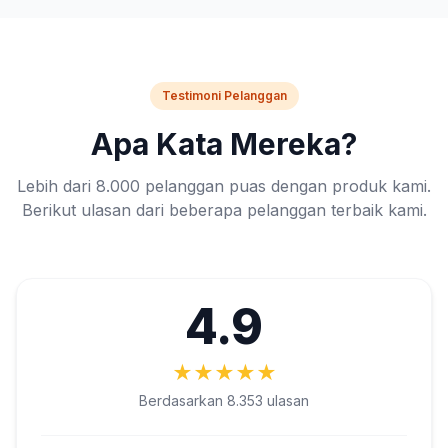
Testimoni Pelanggan
Apa Kata Mereka?
Lebih dari 8.000 pelanggan puas dengan produk kami.
Berikut ulasan dari beberapa pelanggan terbaik kami.
4.9
★
★
★
★
★
Berdasarkan 8.353 ulasan