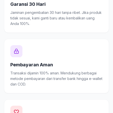
Garansi 30 Hari
Jaminan pengembalian 30 hari tanpa ribet. Jika produk
tidak sesuai, kami ganti baru atau kembalikan uang
Anda 100%.
Pembayaran Aman
Transaksi dijamin 100% aman. Mendukung berbagai
metode pembayaran dari transfer bank hingga e-wallet
dan COD.