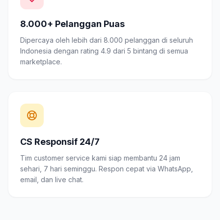
8.000+ Pelanggan Puas
Dipercaya oleh lebih dari 8.000 pelanggan di seluruh
Indonesia dengan rating 4.9 dari 5 bintang di semua
marketplace.
CS Responsif 24/7
Tim customer service kami siap membantu 24 jam
sehari, 7 hari seminggu. Respon cepat via WhatsApp,
email, dan live chat.