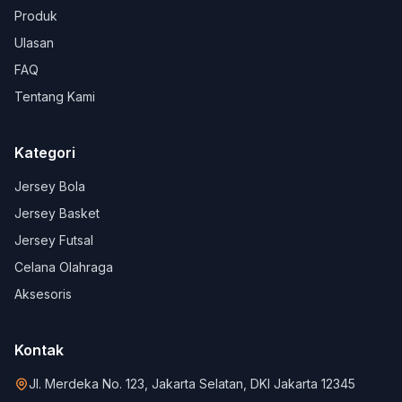
Produk
Ulasan
FAQ
Tentang Kami
Kategori
Jersey Bola
Jersey Basket
Jersey Futsal
Celana Olahraga
Aksesoris
Kontak
Jl. Merdeka No. 123, Jakarta Selatan, DKI Jakarta 12345