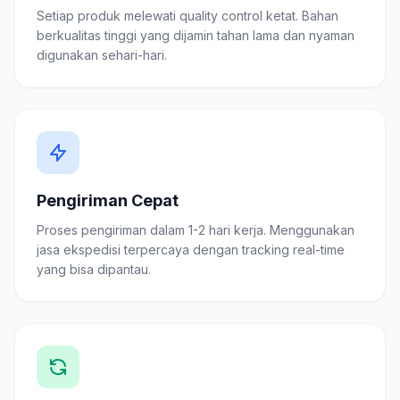
Setiap produk melewati quality control ketat. Bahan
berkualitas tinggi yang dijamin tahan lama dan nyaman
digunakan sehari-hari.
Pengiriman Cepat
Proses pengiriman dalam 1-2 hari kerja. Menggunakan
jasa ekspedisi terpercaya dengan tracking real-time
yang bisa dipantau.