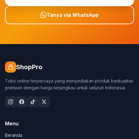
Tanya via WhatsApp
ShopPro
Toko online terpercaya yang menyediakan produk berkualitas
premium dengan harga terjangkau untuk seluruh Indonesia.
Menu
Beranda