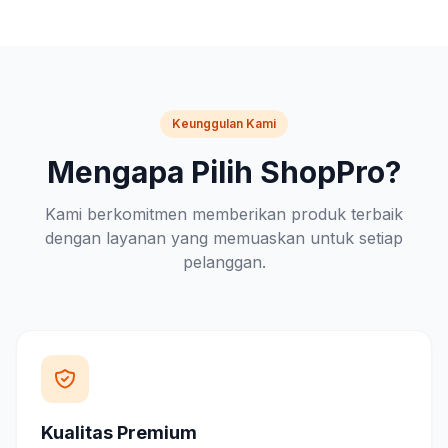
Keunggulan Kami
Mengapa Pilih ShopPro?
Kami berkomitmen memberikan produk terbaik
dengan layanan yang memuaskan untuk setiap
pelanggan.
Kualitas Premium