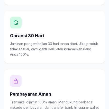
Garansi 30 Hari
Jaminan pengembalian 30 hari tanpa ribet. Jika produk
tidak sesuai, kami ganti baru atau kembalikan uang
Anda 100%.
Pembayaran Aman
Transaksi dijamin 100% aman. Mendukung berbagai
metode pembayaran dari transfer bank hingga e-wallet