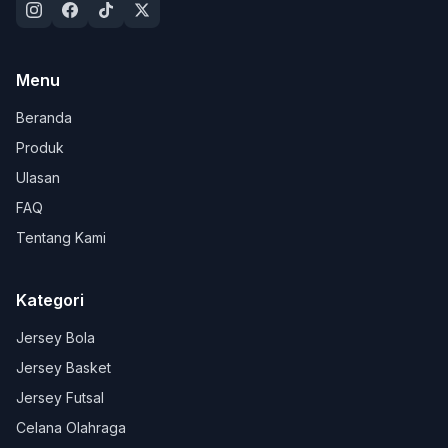
Menu
Beranda
Produk
Ulasan
FAQ
Tentang Kami
Kategori
Jersey Bola
Jersey Basket
Jersey Futsal
Celana Olahraga