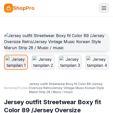
ShopPro
Jersey outfit Streetwear Boxy fit Color 89 /Jersey
Beranda
/
Produk
/
Oversize Retro/Jersey Vintage Music Korean Style
Marun Strip 28 / Music / music
Jersey outfit Streetwear Boxy fit
Color 89 /Jersey Oversize