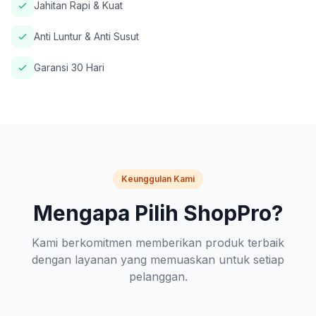
Jahitan Rapi & Kuat
Anti Luntur & Anti Susut
Garansi 30 Hari
Keunggulan Kami
Mengapa Pilih ShopPro?
Kami berkomitmen memberikan produk terbaik
dengan layanan yang memuaskan untuk setiap
pelanggan.