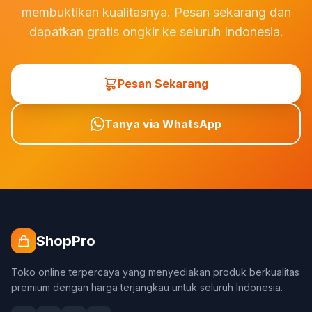
membuktikan kualitasnya. Pesan sekarang dan
dapatkan gratis ongkir ke seluruh Indonesia.
Pesan Sekarang
Tanya via WhatsApp
ShopPro
Toko online terpercaya yang menyediakan produk berkualitas
premium dengan harga terjangkau untuk seluruh Indonesia.