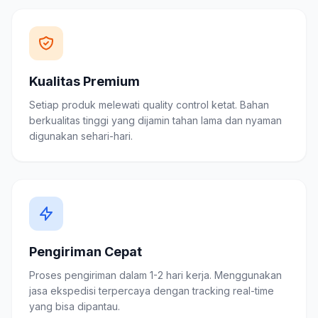
Kualitas Premium
Setiap produk melewati quality control ketat. Bahan
berkualitas tinggi yang dijamin tahan lama dan nyaman
digunakan sehari-hari.
Pengiriman Cepat
Proses pengiriman dalam 1-2 hari kerja. Menggunakan
jasa ekspedisi terpercaya dengan tracking real-time
yang bisa dipantau.