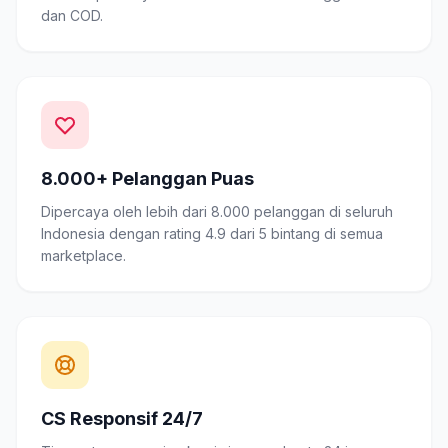
dan COD.
8.000+ Pelanggan Puas
Dipercaya oleh lebih dari 8.000 pelanggan di seluruh
Indonesia dengan rating 4.9 dari 5 bintang di semua
marketplace.
CS Responsif 24/7