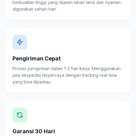
berkualitas tinggi yang dijamin tahan lama dan nyaman
digunakan sehari-hari.
Pengiriman Cepat
Proses pengiriman dalam 1-2 hari kerja. Menggunakan
jasa ekspedisi terpercaya dengan tracking real-time
yang bisa dipantau.
Garansi 30 Hari