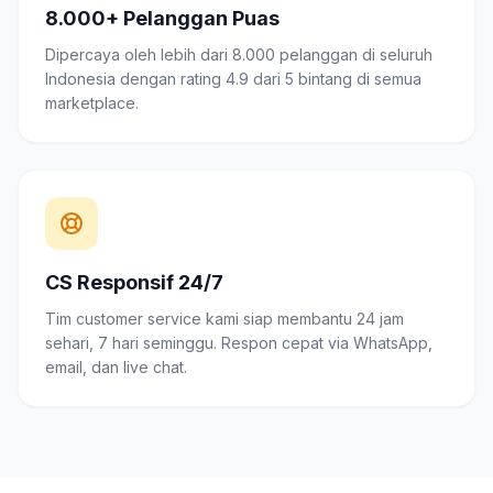
8.000+ Pelanggan Puas
Dipercaya oleh lebih dari 8.000 pelanggan di seluruh
Indonesia dengan rating 4.9 dari 5 bintang di semua
marketplace.
CS Responsif 24/7
Tim customer service kami siap membantu 24 jam
sehari, 7 hari seminggu. Respon cepat via WhatsApp,
email, dan live chat.