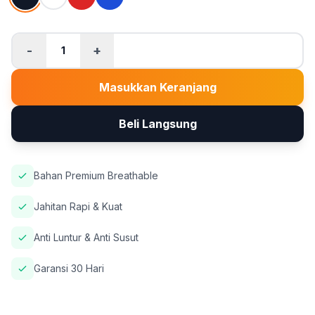
-
+
1
Masukkan Keranjang
Beli Langsung
Bahan Premium Breathable
Jahitan Rapi & Kuat
Anti Luntur & Anti Susut
Garansi 30 Hari