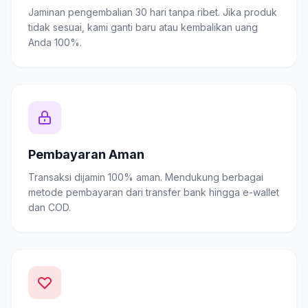
Jaminan pengembalian 30 hari tanpa ribet. Jika produk
tidak sesuai, kami ganti baru atau kembalikan uang
Anda 100%.
Pembayaran Aman
Transaksi dijamin 100% aman. Mendukung berbagai
metode pembayaran dari transfer bank hingga e-wallet
dan COD.