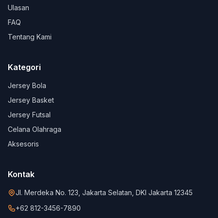
Ulasan
FAQ
Tentang Kami
Kategori
Jersey Bola
Jersey Basket
Jersey Futsal
Celana Olahraga
Aksesoris
Kontak
Jl. Merdeka No. 123, Jakarta Selatan, DKI Jakarta 12345
+62 812-3456-7890