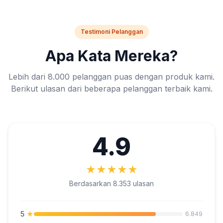
Testimoni Pelanggan
Apa Kata Mereka?
Lebih dari 8.000 pelanggan puas dengan produk kami.
Berikut ulasan dari beberapa pelanggan terbaik kami.
4.9
★
★
★
★
★
Berdasarkan 8.353 ulasan
5
★
6.849