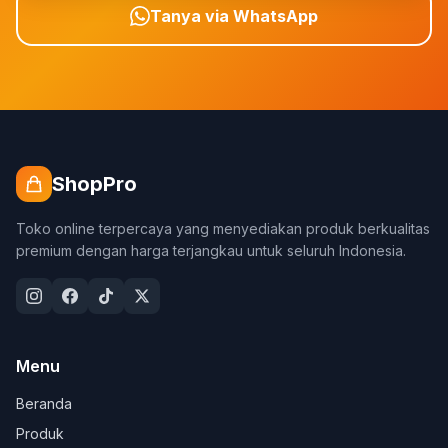
Tanya via WhatsApp
ShopPro
Toko online terpercaya yang menyediakan produk berkualitas
premium dengan harga terjangkau untuk seluruh Indonesia.
Menu
Beranda
Produk