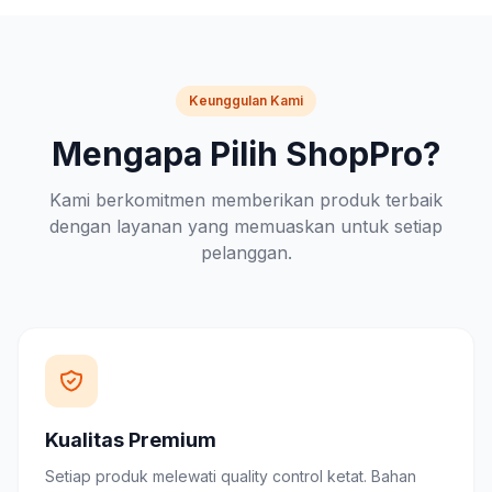
Keunggulan Kami
Mengapa Pilih ShopPro?
Kami berkomitmen memberikan produk terbaik
dengan layanan yang memuaskan untuk setiap
pelanggan.
Kualitas Premium
Setiap produk melewati quality control ketat. Bahan