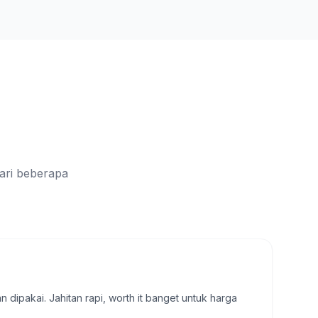
ari beberapa
dipakai. Jahitan rapi, worth it banget untuk harga