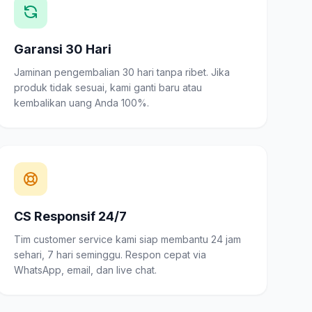
Garansi 30 Hari
Jaminan pengembalian 30 hari tanpa ribet. Jika
produk tidak sesuai, kami ganti baru atau
kembalikan uang Anda 100%.
CS Responsif 24/7
Tim customer service kami siap membantu 24 jam
sehari, 7 hari seminggu. Respon cepat via
WhatsApp, email, dan live chat.