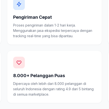
Pengiriman Cepat
Proses pengiriman dalam 1-2 hari kerja.
Menggunakan jasa ekspedisi terpercaya dengan
tracking real-time yang bisa dipantau.
8.000+ Pelanggan Puas
Dipercaya oleh lebih dari 8.000 pelanggan di
seluruh Indonesia dengan rating 4.9 dari 5 bintang
di semua marketplace.