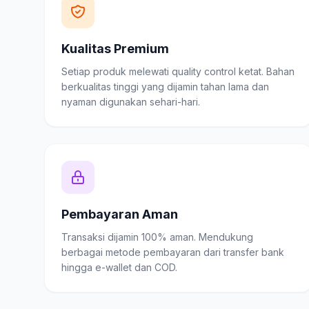
Kualitas Premium
Setiap produk melewati quality control ketat. Bahan
berkualitas tinggi yang dijamin tahan lama dan
nyaman digunakan sehari-hari.
Pembayaran Aman
Transaksi dijamin 100% aman. Mendukung
berbagai metode pembayaran dari transfer bank
hingga e-wallet dan COD.