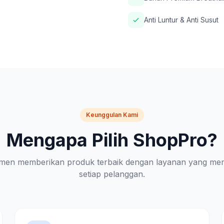
Anti Luntur & Anti Susut
Keunggulan Kami
Mengapa Pilih ShopPro?
men memberikan produk terbaik dengan layanan yang me
setiap pelanggan.