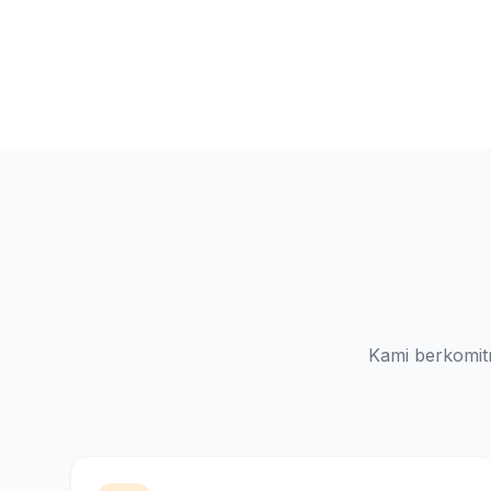
Kami berkomit