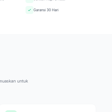
Garansi 30 Hari
muaskan untuk