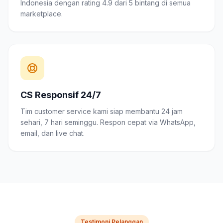
Indonesia dengan rating 4.9 dari 5 bintang di semua
marketplace.
CS Responsif 24/7
Tim customer service kami siap membantu 24 jam
sehari, 7 hari seminggu. Respon cepat via WhatsApp,
email, dan live chat.
Testimoni Pelanggan