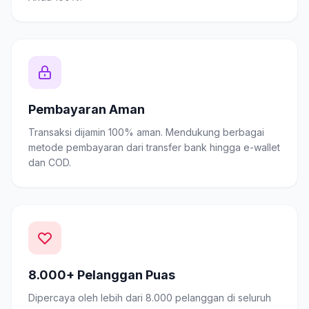
Pembayaran Aman
Transaksi dijamin 100% aman. Mendukung berbagai
metode pembayaran dari transfer bank hingga e-wallet
dan COD.
8.000+ Pelanggan Puas
Dipercaya oleh lebih dari 8.000 pelanggan di seluruh