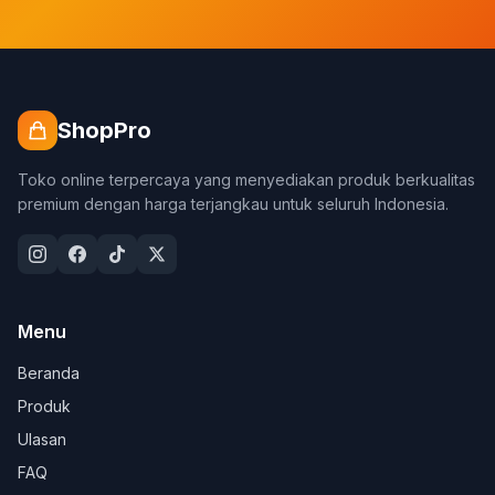
ShopPro
Toko online terpercaya yang menyediakan produk berkualitas
premium dengan harga terjangkau untuk seluruh Indonesia.
Menu
Beranda
Produk
Ulasan
FAQ