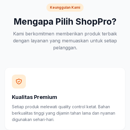
Keunggulan Kami
Mengapa Pilih ShopPro?
Kami berkomitmen memberikan produk terbaik
dengan layanan yang memuaskan untuk setiap
pelanggan.
Kualitas Premium
Setiap produk melewati quality control ketat. Bahan
berkualitas tinggi yang dijamin tahan lama dan nyaman
digunakan sehari-hari.