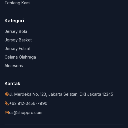
Tentang Kami
Kategori
Jersey Bola
Jersey Basket
Jersey Futsal
Celana Olahraga
Aksesoris
Kontak
Jl. Merdeka No. 123, Jakarta Selatan, DKI Jakarta 12345
+62 812-3456-7890
cs@shoppro.com