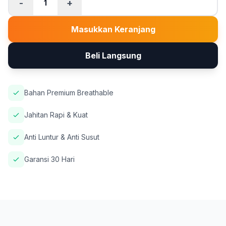
-
+
1
Masukkan Keranjang
Beli Langsung
Bahan Premium Breathable
Jahitan Rapi & Kuat
Anti Luntur & Anti Susut
Garansi 30 Hari