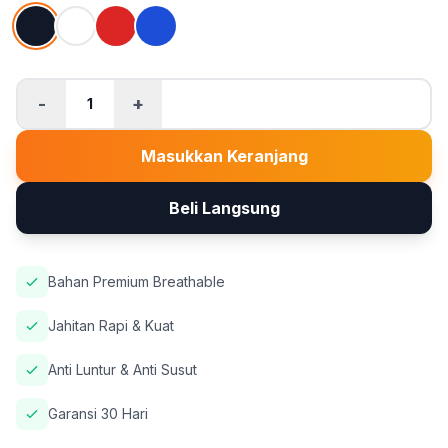
-
+
1
Masukkan Keranjang
Beli Langsung
Bahan Premium Breathable
Jahitan Rapi & Kuat
Anti Luntur & Anti Susut
Garansi 30 Hari