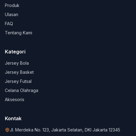
Produk
Ulasan
FAQ
Tentang Kami
Kategori
Jersey Bola
Jersey Basket
Jersey Futsal
Celana Olahraga
Aksesoris
Kontak
Jl. Merdeka No. 123, Jakarta Selatan, DKI Jakarta 12345