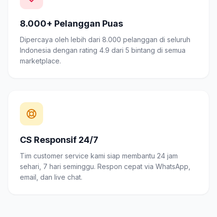
8.000+ Pelanggan Puas
Dipercaya oleh lebih dari 8.000 pelanggan di seluruh
Indonesia dengan rating 4.9 dari 5 bintang di semua
marketplace.
CS Responsif 24/7
Tim customer service kami siap membantu 24 jam
sehari, 7 hari seminggu. Respon cepat via WhatsApp,
email, dan live chat.