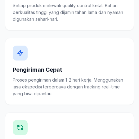
Setiap produk melewati quality control ketat. Bahan
berkualitas tinggi yang dijamin tahan lama dan nyaman
digunakan sehari-hari.
Pengiriman Cepat
Proses pengiriman dalam 1-2 hari kerja. Menggunakan
jasa ekspedisi terpercaya dengan tracking real-time
yang bisa dipantau.