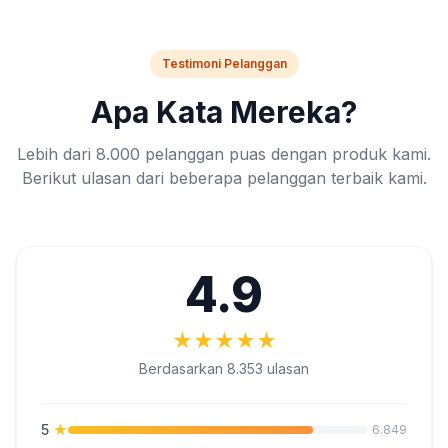
Testimoni Pelanggan
Apa Kata Mereka?
Lebih dari 8.000 pelanggan puas dengan produk kami.
Berikut ulasan dari beberapa pelanggan terbaik kami.
4.9
★
★
★
★
★
Berdasarkan 8.353 ulasan
5
★
6.849