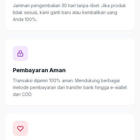
Jaminan pengembalian 30 hari tanpa ribet. Jika produk
tidak sesuai, kami ganti baru atau kembalikan uang
Anda 100%.
Pembayaran Aman
Transaksi dijamin 100% aman. Mendukung berbagai
metode pembayaran dari transfer bank hingga e-wallet
dan COD.