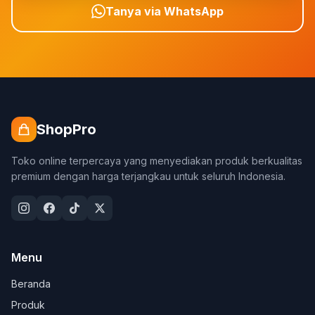
Tanya via WhatsApp
ShopPro
Toko online terpercaya yang menyediakan produk berkualitas
premium dengan harga terjangkau untuk seluruh Indonesia.
Menu
Beranda
Produk