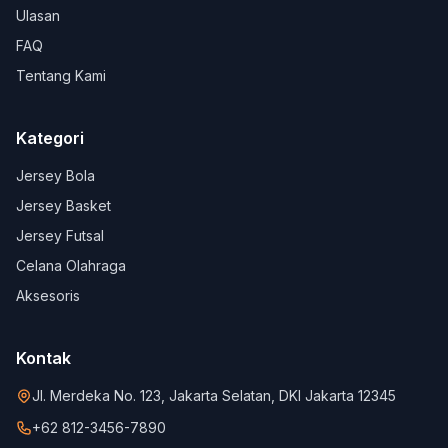
Ulasan
FAQ
Tentang Kami
Kategori
Jersey Bola
Jersey Basket
Jersey Futsal
Celana Olahraga
Aksesoris
Kontak
Jl. Merdeka No. 123, Jakarta Selatan, DKI Jakarta 12345
+62 812-3456-7890