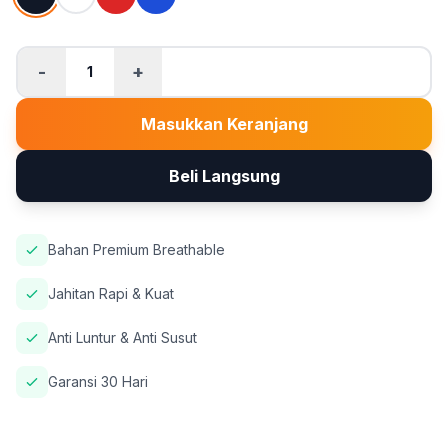
-
+
1
Masukkan Keranjang
Beli Langsung
Bahan Premium Breathable
Jahitan Rapi & Kuat
Anti Luntur & Anti Susut
Garansi 30 Hari