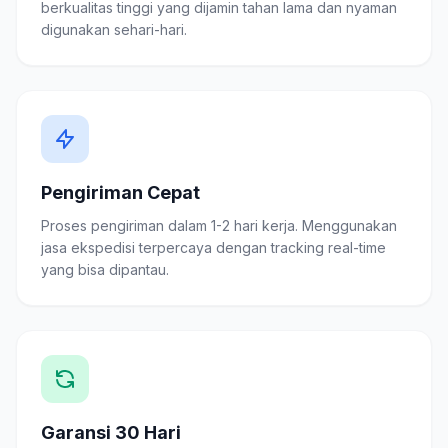
berkualitas tinggi yang dijamin tahan lama dan nyaman
digunakan sehari-hari.
Pengiriman Cepat
Proses pengiriman dalam 1-2 hari kerja. Menggunakan
jasa ekspedisi terpercaya dengan tracking real-time
yang bisa dipantau.
Garansi 30 Hari