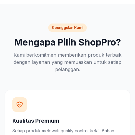
Keunggulan Kami
Mengapa Pilih ShopPro?
Kami berkomitmen memberikan produk terbaik
dengan layanan yang memuaskan untuk setiap
pelanggan.
Kualitas Premium
Setiap produk melewati quality control ketat. Bahan