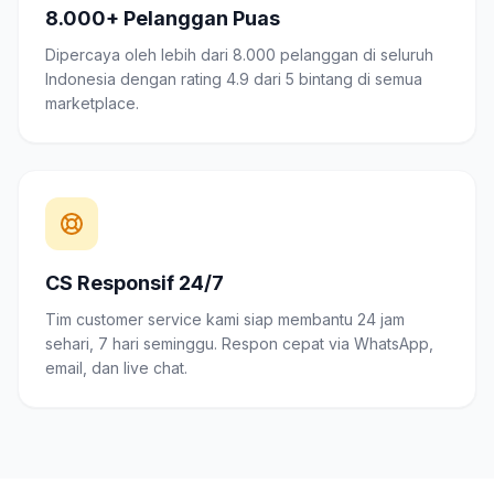
8.000+ Pelanggan Puas
Dipercaya oleh lebih dari 8.000 pelanggan di seluruh
Indonesia dengan rating 4.9 dari 5 bintang di semua
marketplace.
CS Responsif 24/7
Tim customer service kami siap membantu 24 jam
sehari, 7 hari seminggu. Respon cepat via WhatsApp,
email, dan live chat.