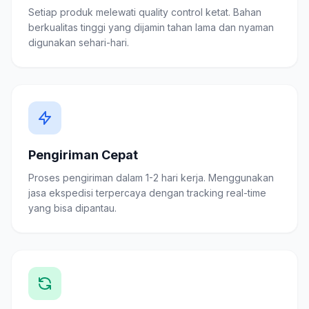
Setiap produk melewati quality control ketat. Bahan
berkualitas tinggi yang dijamin tahan lama dan nyaman
digunakan sehari-hari.
Pengiriman Cepat
Proses pengiriman dalam 1-2 hari kerja. Menggunakan
jasa ekspedisi terpercaya dengan tracking real-time
yang bisa dipantau.