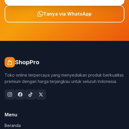
Tanya via WhatsApp
ShopPro
Toko online terpercaya yang menyediakan produk berkualitas
premium dengan harga terjangkau untuk seluruh Indonesia.
Menu
Beranda