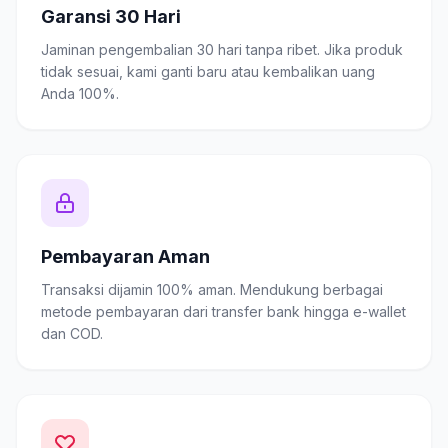
Garansi 30 Hari
Jaminan pengembalian 30 hari tanpa ribet. Jika produk
tidak sesuai, kami ganti baru atau kembalikan uang
Anda 100%.
Pembayaran Aman
Transaksi dijamin 100% aman. Mendukung berbagai
metode pembayaran dari transfer bank hingga e-wallet
dan COD.