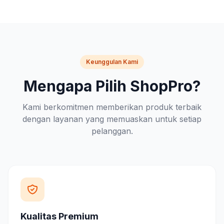
Keunggulan Kami
Mengapa Pilih ShopPro?
Kami berkomitmen memberikan produk terbaik
dengan layanan yang memuaskan untuk setiap
pelanggan.
Kualitas Premium