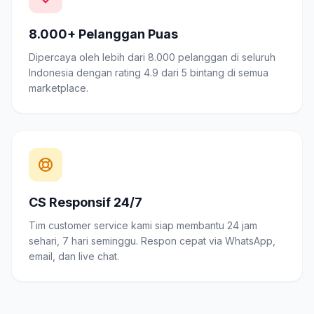
8.000+ Pelanggan Puas
Dipercaya oleh lebih dari 8.000 pelanggan di seluruh
Indonesia dengan rating 4.9 dari 5 bintang di semua
marketplace.
CS Responsif 24/7
Tim customer service kami siap membantu 24 jam
sehari, 7 hari seminggu. Respon cepat via WhatsApp,
email, dan live chat.