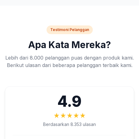
Testimoni Pelanggan
Apa Kata Mereka?
Lebih dari 8.000 pelanggan puas dengan produk kami.
Berikut ulasan dari beberapa pelanggan terbaik kami.
4.9
★
★
★
★
★
Berdasarkan 8.353 ulasan