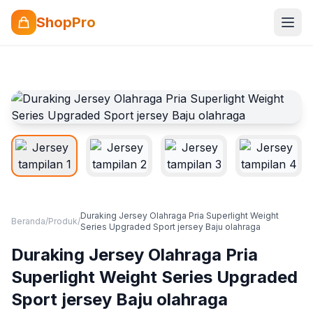
ShopPro
Duraking Jersey Olahraga Pria Superlight Weight
Beranda
/
Produk
/
Series Upgraded Sport jersey Baju olahraga
Duraking Jersey Olahraga Pria
Superlight Weight Series Upgraded
Sport jersey Baju olahraga