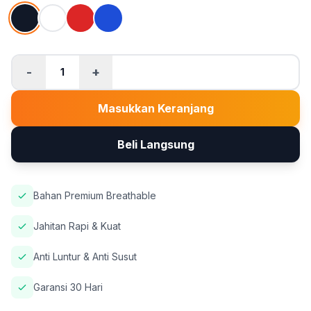
-
+
1
Masukkan Keranjang
Beli Langsung
Bahan Premium Breathable
Jahitan Rapi & Kuat
Anti Luntur & Anti Susut
Garansi 30 Hari