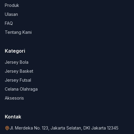
Produk
Ulasan
FAQ
Tentang Kami
Kategori
Jersey Bola
Jersey Basket
Jersey Futsal
Celana Olahraga
Aksesoris
Kontak
Jl. Merdeka No. 123, Jakarta Selatan, DKI Jakarta 12345