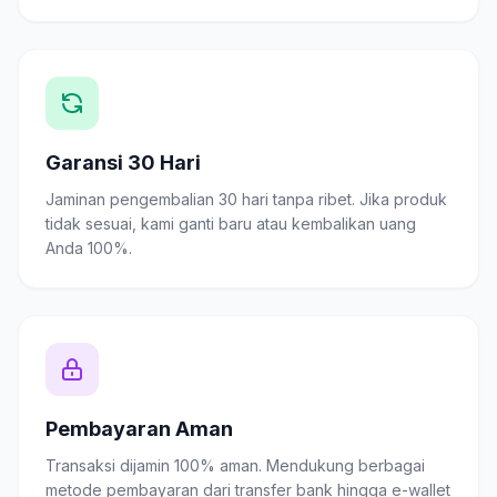
Garansi 30 Hari
Jaminan pengembalian 30 hari tanpa ribet. Jika produk
tidak sesuai, kami ganti baru atau kembalikan uang
Anda 100%.
Pembayaran Aman
Transaksi dijamin 100% aman. Mendukung berbagai
metode pembayaran dari transfer bank hingga e-wallet