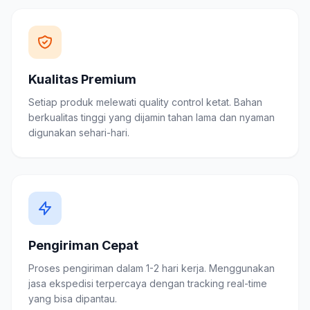
Kualitas Premium
Setiap produk melewati quality control ketat. Bahan
berkualitas tinggi yang dijamin tahan lama dan nyaman
digunakan sehari-hari.
Pengiriman Cepat
Proses pengiriman dalam 1-2 hari kerja. Menggunakan
jasa ekspedisi terpercaya dengan tracking real-time
yang bisa dipantau.