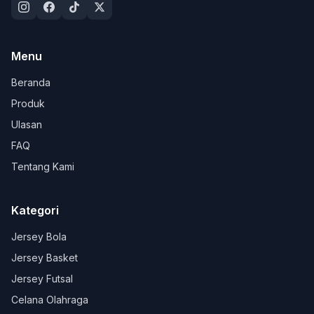
Menu
Beranda
Produk
Ulasan
FAQ
Tentang Kami
Kategori
Jersey Bola
Jersey Basket
Jersey Futsal
Celana Olahraga