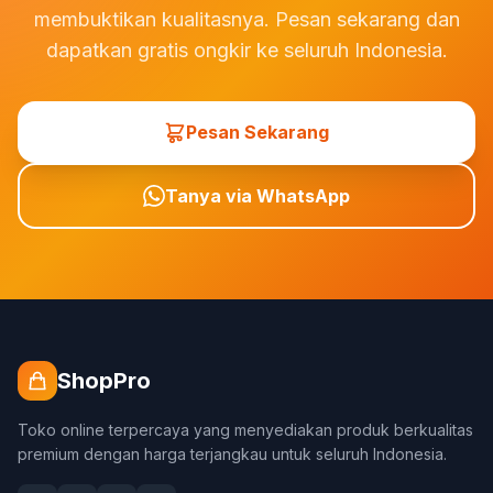
membuktikan kualitasnya. Pesan sekarang dan
dapatkan gratis ongkir ke seluruh Indonesia.
Pesan Sekarang
Tanya via WhatsApp
ShopPro
Toko online terpercaya yang menyediakan produk berkualitas
premium dengan harga terjangkau untuk seluruh Indonesia.