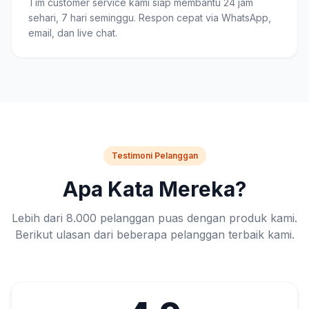
Tim customer service kami siap membantu 24 jam
sehari, 7 hari seminggu. Respon cepat via WhatsApp,
email, dan live chat.
Testimoni Pelanggan
Apa Kata Mereka?
Lebih dari 8.000 pelanggan puas dengan produk kami.
Berikut ulasan dari beberapa pelanggan terbaik kami.