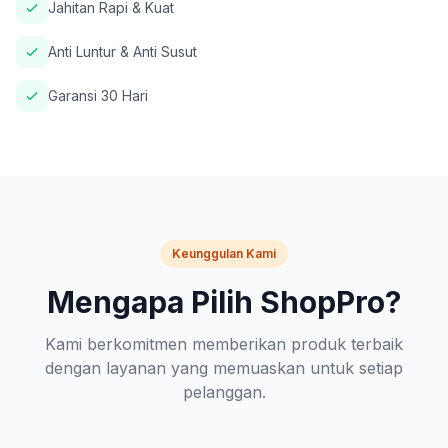
Jahitan Rapi & Kuat
Anti Luntur & Anti Susut
Garansi 30 Hari
Keunggulan Kami
Mengapa Pilih ShopPro?
Kami berkomitmen memberikan produk terbaik
dengan layanan yang memuaskan untuk setiap
pelanggan.