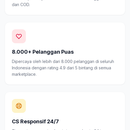
dan COD.
8.000+ Pelanggan Puas
Dipercaya oleh lebih dari 8.000 pelanggan di seluruh
Indonesia dengan rating 4.9 dari 5 bintang di semua
marketplace.
CS Responsif 24/7