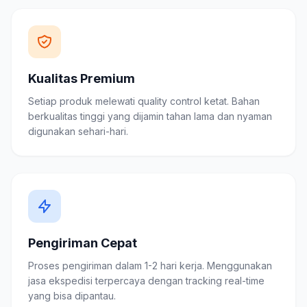
Kualitas Premium
Setiap produk melewati quality control ketat. Bahan
berkualitas tinggi yang dijamin tahan lama dan nyaman
digunakan sehari-hari.
Pengiriman Cepat
Proses pengiriman dalam 1-2 hari kerja. Menggunakan
jasa ekspedisi terpercaya dengan tracking real-time
yang bisa dipantau.