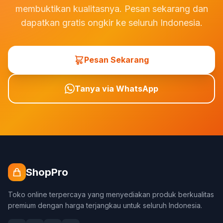
membuktikan kualitasnya. Pesan sekarang dan
dapatkan gratis ongkir ke seluruh Indonesia.
Pesan Sekarang
Tanya via WhatsApp
ShopPro
Toko online terpercaya yang menyediakan produk berkualitas
premium dengan harga terjangkau untuk seluruh Indonesia.