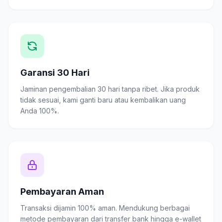
Garansi 30 Hari
Jaminan pengembalian 30 hari tanpa ribet. Jika produk
tidak sesuai, kami ganti baru atau kembalikan uang
Anda 100%.
Pembayaran Aman
Transaksi dijamin 100% aman. Mendukung berbagai
metode pembayaran dari transfer bank hingga e-wallet