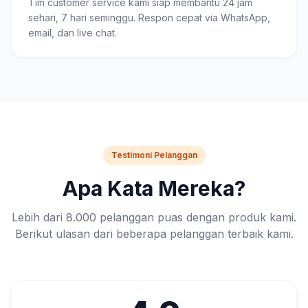
Tim customer service kami siap membantu 24 jam
sehari, 7 hari seminggu. Respon cepat via WhatsApp,
email, dan live chat.
Testimoni Pelanggan
Apa Kata Mereka?
Lebih dari 8.000 pelanggan puas dengan produk kami.
Berikut ulasan dari beberapa pelanggan terbaik kami.