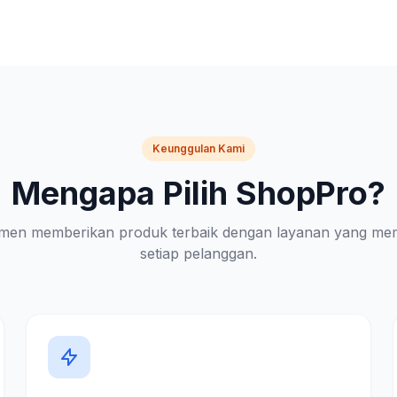
Keunggulan Kami
Mengapa Pilih ShopPro?
men memberikan produk terbaik dengan layanan yang me
setiap pelanggan.