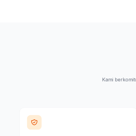
Kami berkomit