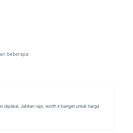
ari beberapa
dipakai. Jahitan rapi, worth it banget untuk harga