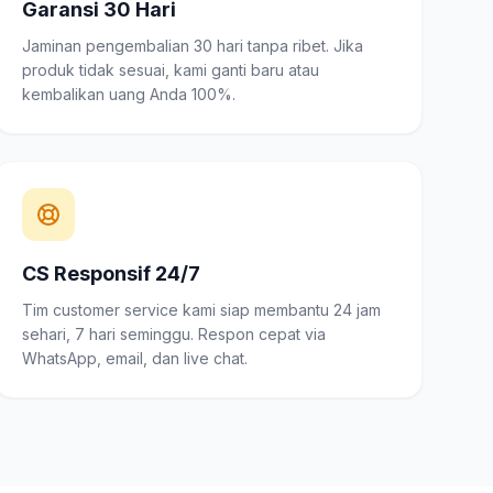
Garansi 30 Hari
Jaminan pengembalian 30 hari tanpa ribet. Jika
produk tidak sesuai, kami ganti baru atau
kembalikan uang Anda 100%.
CS Responsif 24/7
Tim customer service kami siap membantu 24 jam
sehari, 7 hari seminggu. Respon cepat via
WhatsApp, email, dan live chat.