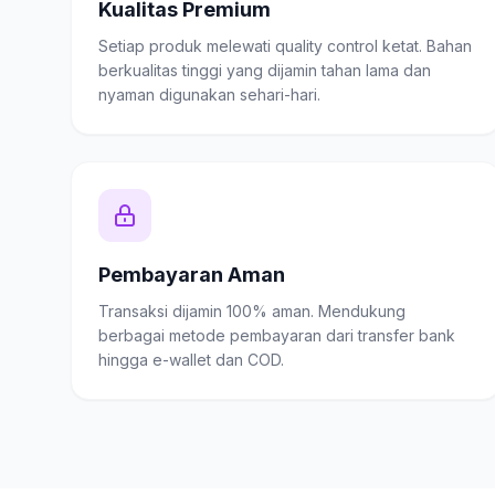
Kualitas Premium
Setiap produk melewati quality control ketat. Bahan
berkualitas tinggi yang dijamin tahan lama dan
nyaman digunakan sehari-hari.
Pembayaran Aman
Transaksi dijamin 100% aman. Mendukung
berbagai metode pembayaran dari transfer bank
hingga e-wallet dan COD.