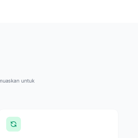
muaskan untuk