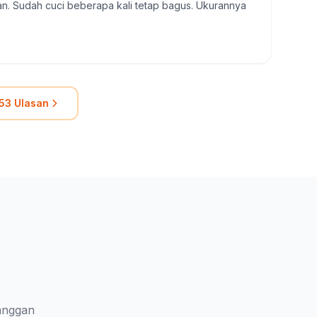
. Sudah cuci beberapa kali tetap bagus. Ukurannya
53 Ulasan
langgan