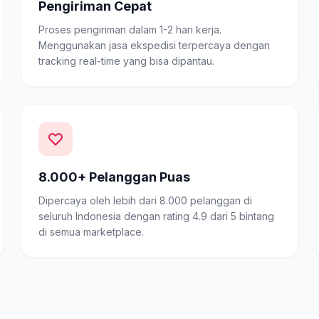
Pengiriman Cepat
Proses pengiriman dalam 1-2 hari kerja.
Menggunakan jasa ekspedisi terpercaya dengan
tracking real-time yang bisa dipantau.
8.000+ Pelanggan Puas
Dipercaya oleh lebih dari 8.000 pelanggan di
seluruh Indonesia dengan rating 4.9 dari 5 bintang
di semua marketplace.