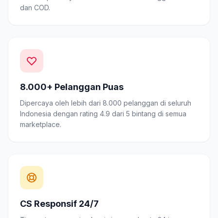
dan COD.
8.000+ Pelanggan Puas
Dipercaya oleh lebih dari 8.000 pelanggan di seluruh
Indonesia dengan rating 4.9 dari 5 bintang di semua
marketplace.
CS Responsif 24/7