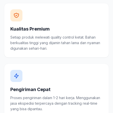
Kualitas Premium
Setiap produk melewati quality control ketat. Bahan
berkualitas tinggi yang dijamin tahan lama dan nyaman
digunakan sehari-hari.
Pengiriman Cepat
Proses pengiriman dalam 1-2 hari kerja. Menggunakan
jasa ekspedisi terpercaya dengan tracking real-time
yang bisa dipantau.