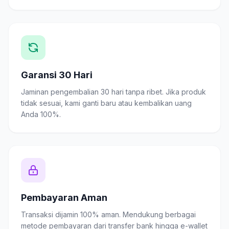
Garansi 30 Hari
Jaminan pengembalian 30 hari tanpa ribet. Jika produk
tidak sesuai, kami ganti baru atau kembalikan uang
Anda 100%.
Pembayaran Aman
Transaksi dijamin 100% aman. Mendukung berbagai
metode pembayaran dari transfer bank hingga e-wallet