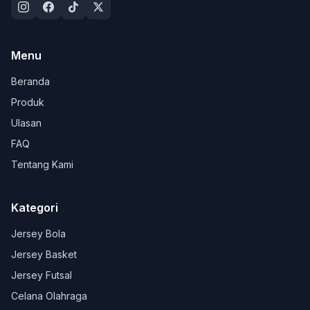
Menu
Beranda
Produk
Ulasan
FAQ
Tentang Kami
Kategori
Jersey Bola
Jersey Basket
Jersey Futsal
Celana Olahraga