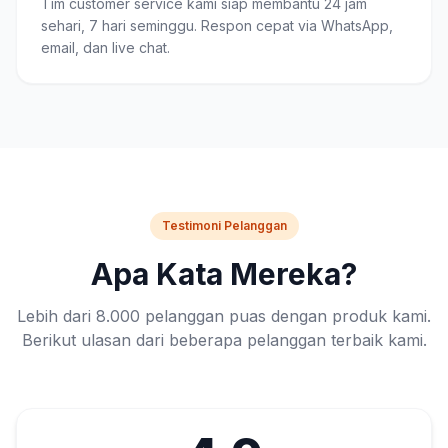
Tim customer service kami siap membantu 24 jam
sehari, 7 hari seminggu. Respon cepat via WhatsApp,
email, dan live chat.
Testimoni Pelanggan
Apa Kata Mereka?
Lebih dari 8.000 pelanggan puas dengan produk kami.
Berikut ulasan dari beberapa pelanggan terbaik kami.