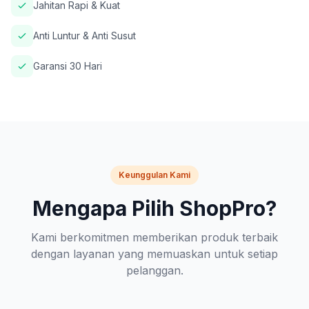
Jahitan Rapi & Kuat
Anti Luntur & Anti Susut
Garansi 30 Hari
Keunggulan Kami
Mengapa Pilih ShopPro?
Kami berkomitmen memberikan produk terbaik
dengan layanan yang memuaskan untuk setiap
pelanggan.