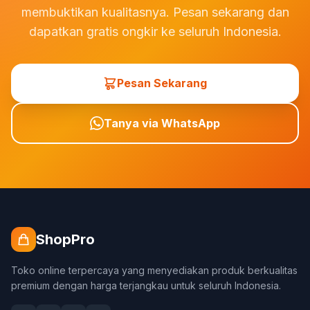
membuktikan kualitasnya. Pesan sekarang dan
dapatkan gratis ongkir ke seluruh Indonesia.
Pesan Sekarang
Tanya via WhatsApp
ShopPro
Toko online terpercaya yang menyediakan produk berkualitas
premium dengan harga terjangkau untuk seluruh Indonesia.