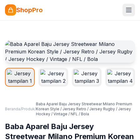
ShopPro
Baba Aparel Baju Jersey Streetwear Milano Premium
Beranda
/
Produk
/
Korean Style / Jersey Retro / Jersey Rugby / Jersey
Hockey / Vintage / NFL / Bola
Baba Aparel Baju Jersey
Streetwear Milano Premium Korean